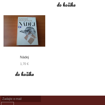
do košíka
Nádej
1,70 €
do košíka