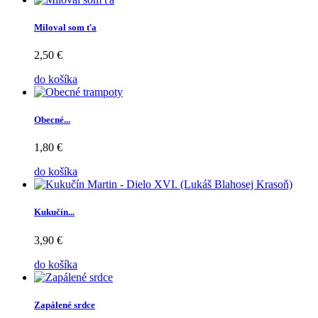
Miloval som ťa
2,50 €
do košíka
Obecné...
1,80 €
do košíka
Kukučín...
3,90 €
do košíka
Zapálené srdce