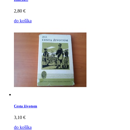
2,80 €
do košíka
Cesta životom
3,10 €
do košíka