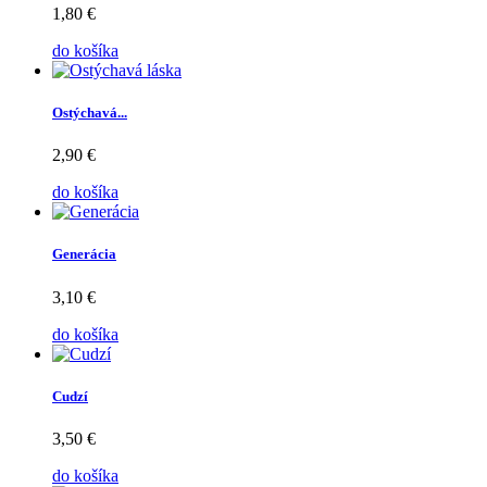
1,80 €
do košíka
Ostýchavá...
2,90 €
do košíka
Generácia
3,10 €
do košíka
Cudzí
3,50 €
do košíka