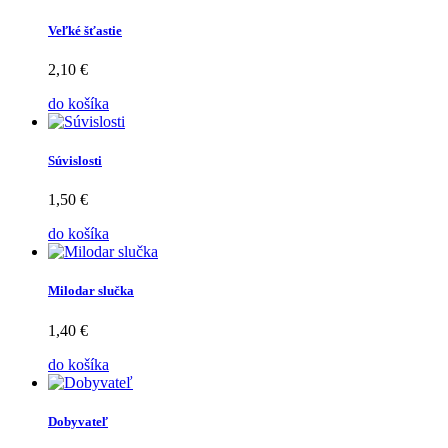
Veľké šťastie
2,10 €
do košíka
Súvislosti
1,50 €
do košíka
Milodar slučka
1,40 €
do košíka
Dobyvateľ