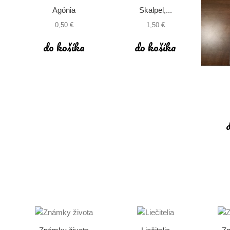
Agónia
Skalpel,...
0,50 €
1,50 €
do košíka
do košíka