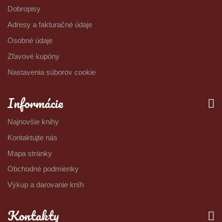
Dobropisy
Adresy a fakturačné údaje
Osobné údaje
Zľavové kupóny
Nastavenia súborov cookie
Informácie
Najnovšie knihy
Kontaktujte nás
Mapa stránky
Obchodné podmienky
Výkup a darovanie kníh
Kontakty