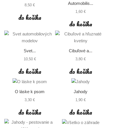
Automobilis...
8,50 €
1,60 €
do košíka
do košíka
Svet...
Cibuľové a...
10,50 €
3,80 €
do košíka
do košíka
O láske k psom
Jahody
3,30 €
1,90 €
do košíka
do košíka