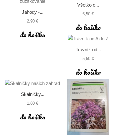
Všetko o...
Jahody -...
6,50 €
2,90 €
do košíka
do košíka
Trávník od...
5,50 €
do košíka
Skalničky...
1,80 €
do košíka