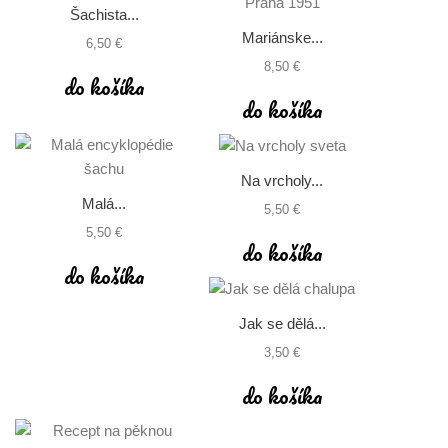
Šachista...
Mariánske...
6,50 €
8,50 €
do košíka
do košíka
Na vrcholy...
Malá...
5,50 €
5,50 €
do košíka
do košíka
Jak se dělá...
3,50 €
do košíka