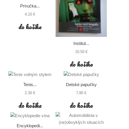
Príručka...
4,10 €
do košíka
Institut...
10,50 €
do košíka
Tenis...
Detské papučky
2,30 €
7,80 €
do košíka
do košíka
Encyklopedi...